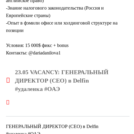
английское право)
-Знание налогового законодательства (Россия и
Европейские страны)
-Опыт в фэмили офисе или холдинговой структуре на
позиции
Условия: 15 000$ фикс + bonus
Контакты: @dariadanilova1
23.05 VACANCY: ГЕНЕРАЛЬНЫЙ
ДИРЕКТОР (CEO) в Delfin
#удаленка #ОАЭ
ГЕНЕРАЛЬНЫЙ ДИРЕКТОР (CEO) в Delfin
#удаленка #ОАЭ