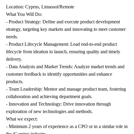
Location: Cyprus, Limassol/Remote
What You Will Do:
- Product Strategy: Define and execute product development
strategy, targeting key markets and innovating to meet customer
needs.
- Product Lifecycle Management: Lead end-to-end product
lifecycle from ideation to launch, ensuring quality and timely
delivery.
- Data Analysis and Market Trends: Analyze market trends and
customer feedback to identify opportunities and enhance
products.
- Team Leadership: Mentor and manage product team, fostering
collaboration and achieving department goals.
- Innovation and Technology: Drive innovation through
exploration of new technologies and methods.
What we expect:
- Minimum 2 years of experience as a CPO or in a similar role in
the iGaming industry.