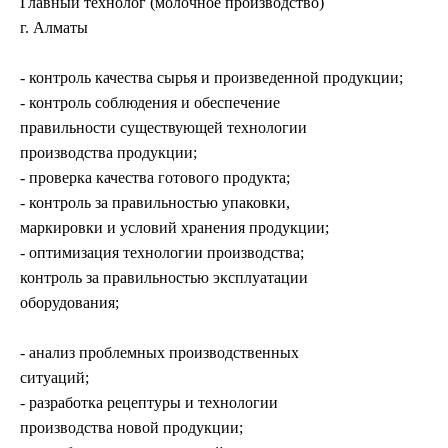
Главный технолог (молочное производство)
г. Алматы
- контроль качества сырья и произведенной продукции;
- контроль соблюдения и обеспечение
правильности существующей технологии
производства продукции;
- проверка качества готового продукта;
- контроль за правильностью упаковки,
маркировки и условий хранения продукции;
- оптимизация технологии производства;
контроль за правильностью эксплуатации
оборудования;
- анализ проблемных производственных
ситуаций;
- разработка рецептуры и технологии
производства новой продукции;