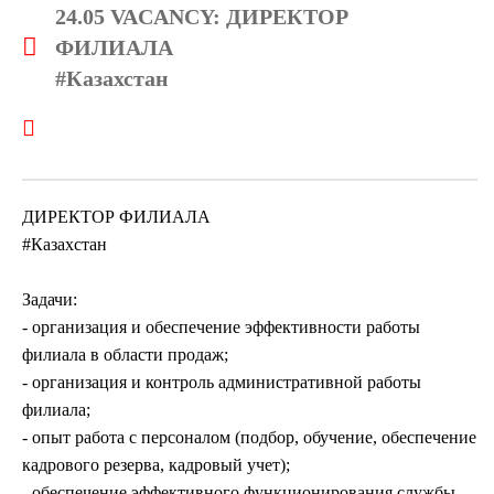
24.05 VACANCY: ДИРЕКТОР
ФИЛИАЛА
#Казахстан
ДИРЕКТОР ФИЛИАЛА
#Казахстан
Задачи:
- организация и обеспечение эффективности работы
филиала в области продаж;
- организация и контроль административной работы
филиала;
- опыт работа с персоналом (подбор, обучение, обеспечение
кадрового резерва, кадровый учет);
- обеспечение эффективного функционирования службы