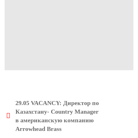
29.05 VACANCY: Директор по
Казахстану- Country Manager
в американскую компанию
Arrowhead Brass