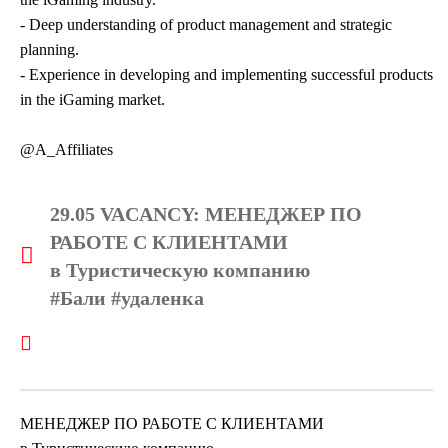
- Deep understanding of product management and strategic
planning.
- Experience in developing and implementing successful products
in the iGaming market.
@A_Affiliates
29.05 VACANCY: МЕНЕДЖЕР ПО
РАБОТЕ С КЛИЕНТАМИ
в Туристическую компанию
#Бали #удаленка
МЕНЕДЖЕР ПО РАБОТЕ С КЛИЕНТАМИ