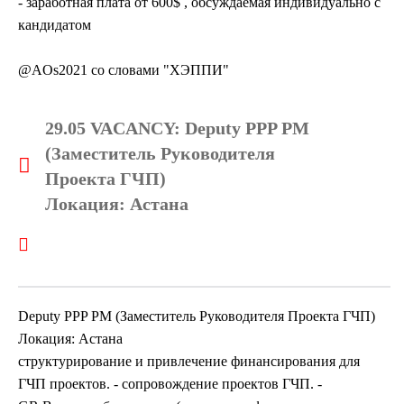
- заработная плата от 600$ , обсуждаемая индивидуально с
кандидатом
@AOs2021 со словами "ХЭППИ"
29.05 VACANCY: Deputy PPP PM
(Заместитель Руководителя
Проекта ГЧП)
Локация: Астана
Deputy PPP PM (Заместитель Руководителя Проекта ГЧП)
Локация: Астана
структурирование и привлечение финансирования для
ГЧП проектов. - сопровождение проектов ГЧП. -