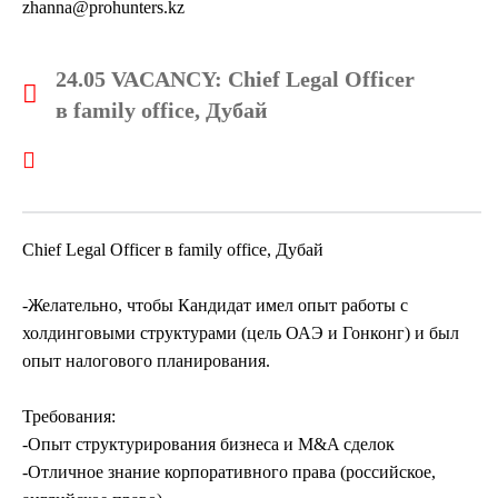
zhanna@prohunters.kz
24.05 VACANCY: Chief Legal Officer
в family office, Дубай
Chief Legal Officer в family office, Дубай
-Желательно, чтобы Кандидат имел опыт работы с
холдинговыми структурами (цель ОАЭ и Гонконг) и был
опыт налогового планирования.
Требования:
-Опыт структурирования бизнеса и M&A сделок
-Отличное знание корпоративного права (российское,