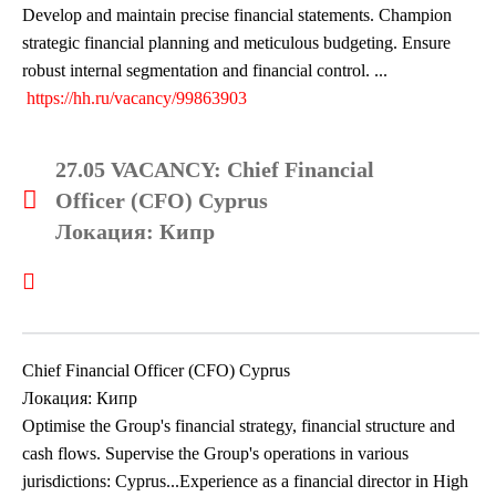
Develop and maintain precise financial statements. Champion
strategic financial planning and meticulous budgeting. Ensure
robust internal segmentation and financial control. ...
https://hh.ru/vacancy/99863903
27.05 VACANCY: Chief Financial
Officer (CFO) Cyprus
Локация: Кипр
Chief Financial Officer (CFO) Cyprus
Локация: Кипр
Optimise the Group's financial strategy, financial structure and
cash flows. Supervise the Group's operations in various
jurisdictions: Cyprus...Experience as a financial director in High