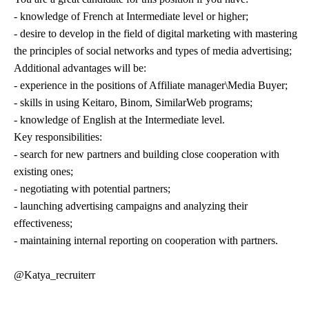
- knowledge of French at Intermediate level or higher;
- desire to develop in the field of digital marketing with mastering
the principles of social networks and types of media advertising;
Additional advantages will be:
- experience in the positions of Affiliate manager\Media Buyer;
- skills in using Keitaro, Binom, SimilarWeb programs;
- knowledge of English at the Intermediate level.
Key responsibilities:
- search for new partners and building close cooperation with
existing ones;
- negotiating with potential partners;
- launching advertising campaigns and analyzing their
effectiveness;
- maintaining internal reporting on cooperation with partners.
@Katya_recruiterr