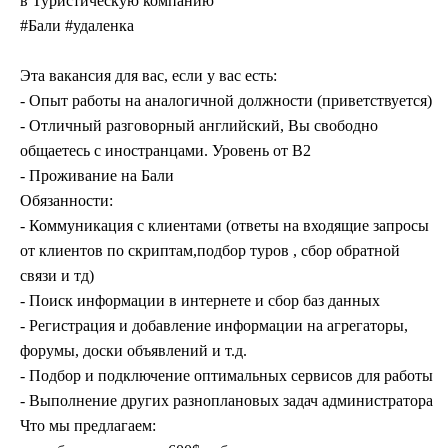
в Туристическую компанию
#Бали #удаленка
Эта вакансия для вас, если у вас есть:
- Опыт работы на аналогичной должности (приветствуется)
- Отличный разговорный английский, Вы свободно
общаетесь с иностранцами. Уровень от B2
- Проживание на Бали
Обязанности:
- Коммуникация с клиентами (ответы на входящие запросы
от клиентов по скриптам,подбор туров , сбор обратной
связи и тд)
- Поиск информации в интернете и сбор баз данных
- Регистрация и добавление информации на агрегаторы,
форумы, доски объявлений и т.д.
- Подбор и подключение оптимальных сервисов для работы
- Выполнение других разноплановых задач администратора
Что мы предлагаем: