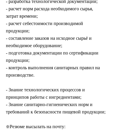
- разработка технологической документации;
- расчет норм расхода необходимого сырья,
затрат времени;
- расчет себестоимости производимой
продукции;
- составление заказов на исходное сырьё и
необходимое оборудование;
- подготовка документации по сертификации
продукции;
- контроль выполнения санитарных правил на
производстве.
- Знание технологических процессов и
принципов работы с ингредиентами;
- Знание санитарно-гигиенических норм и
требований к безопасности пищевой продукции;
❇️Резюме высылать на почту: