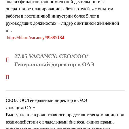
анализ финансово-экономической деятельности. -
оперативное планирование работы отелей. - с опытом
работы в гостиничной индустрии более 5 лет в
руководящих должностях. - лидер с активной жизненной
п...
https://hh.ru/vacancy/99885184
27.05 VACANCY: CEO/COO/
Генеральный директор в ОАЭ
CEO/COO/Генеральный директор в ОАЭ
Локация: ОАЭ
Выступление в роли главного представителя компании при
взаимодействии с владельцами бизнеса, акционерами,