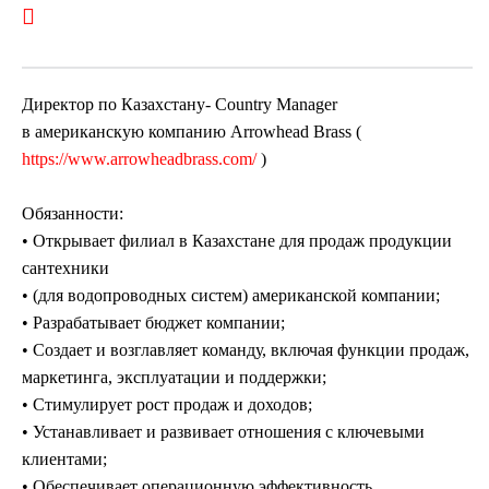
Директор по Казахстану- Country Manager
в американскую компанию Arrowhead Brass (
https://www.arrowheadbrass.com/
)
Обязанности:
• Открывает филиал в Казахстане для продаж продукции
сантехники
• (для водопроводных систем) американской компании;
• Разрабатывает бюджет компании;
• Создает и возглавляет команду, включая функции продаж,
маркетинга, эксплуатации и поддержки;
• Стимулирует рост продаж и доходов;
• Устанавливает и развивает отношения с ключевыми
клиентами;
• Обеспечивает операционную эффективность.