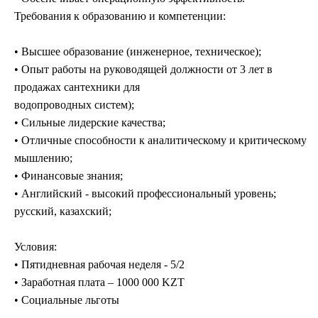
Требования к образованию и компетенции:
• Высшее образование (инженерное, техническое);
• Опыт работы на руководящей должности от 3 лет в
продажах сантехники для
водопроводных систем);
• Сильные лидерские качества;
• Отличные способности к аналитическому и критическому
мышлению;
• Финансовые знания;
• Английский - высокий профессиональный уровень;
русский, казахский;
Условия:
• Пятидневная рабочая неделя - 5/2
• Заработная плата – 1000 000 KZT
• Социальные льготы