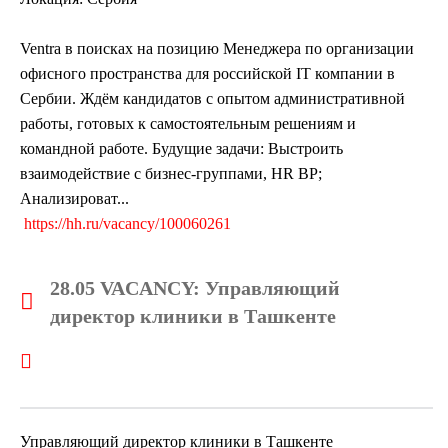
Ventra в поисках на позицию Менеджера по организации
офисного пространства для российской IT компании в
Сербии. Ждём кандидатов с опытом административной
работы, готовых к самостоятельным решениям и
командной работе. Будущие задачи: Выстроить
взаимодействие с бизнес-группами, HR BP;
Анализироват...
https://hh.ru/vacancy/100060261
28.05 VACANCY: Управляющий
директор клиники в Ташкенте
Управляющий директор клиники в Ташкенте