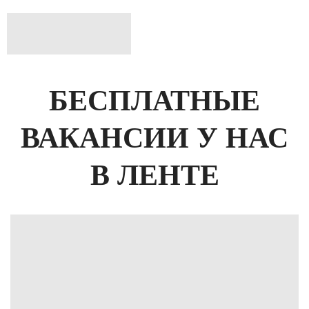
БЕСПЛАТНЫЕ
ВАКАНСИИ У НАС
В ЛЕНТЕ