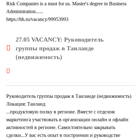
Risk Companies is a must for us. Master's degree in Business
Administration......
https://hh.ru/vacancy/99953993
27.05 VACANCY: Руководитель
группы продаж в Таиланде
(недвижимость)
Руководитель группы продаж в Таиланде (недвижимость)
Локация: Таиланд
...продуктовую полку в регионе. Вместе с отделом
маркетинга участвовать в организации онлайн и офлайн
активностей в регионе. Самостоятельно закрывать
сделки...У вас есть опыт в построении и руководстве