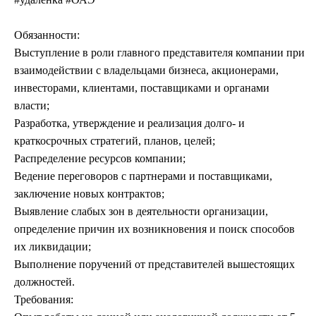
Обязанности:
Выступление в роли главного представителя компании при
взаимодействии с владельцами бизнеса, акционерами,
инвесторами, клиентами, поставщиками и органами
власти;
Разработка, утверждение и реализация долго- и
краткосрочных стратегий, планов, целей;
Распределение ресурсов компании;
Ведение переговоров с партнерами и поставщиками,
заключение новых контрактов;
Выявление слабых зон в деятельности организации,
определение причин их возникновения и поиск способов
их ликвидации;
Выполнение поручений от представителей вышестоящих
должностей.
Требования: