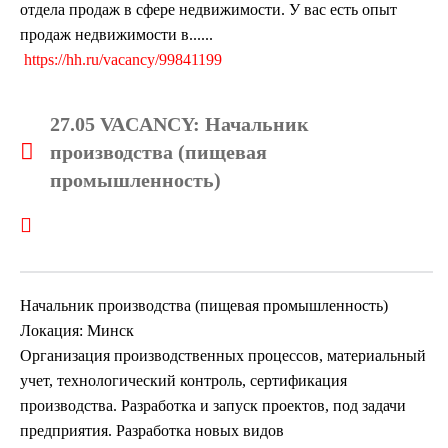
отдела продаж в сфере недвижимости. У вас есть опыт
продаж недвижимости в......
https://hh.ru/vacancy/99841199
27.05 VACANCY: Начальник
производства (пищевая
промышленность)
Начальник производства (пищевая промышленность)
Локация: Минск
Организация производственных процессов, материальный
учет, технологический контроль, сертификация
производства. Разработка и запуск проектов, под задачи
предприятия. Разработка новых видов