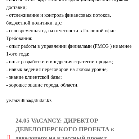
доставки;
- отслеживание и контроль финансовых потоков,
бюджетной политики, др.;
- своевременная сдача отчетности в Головной офис.
Требования:
- опыт работы в управлении филиалами (FMCG ) не менее
1-ого года;
- опыт разработки и внедрения стратегии продаж;
- навык ведения переговоров на любом уровне;
- знание клиентской базы;
- хорошее знание города, области.
ye.faizullina@dudar.kz
24.05 VACANCY: ДИРЕКТОР
ДЕВЕЛОПЕРСКОГО ПРОЕКТА к
девелоперу на классный проект