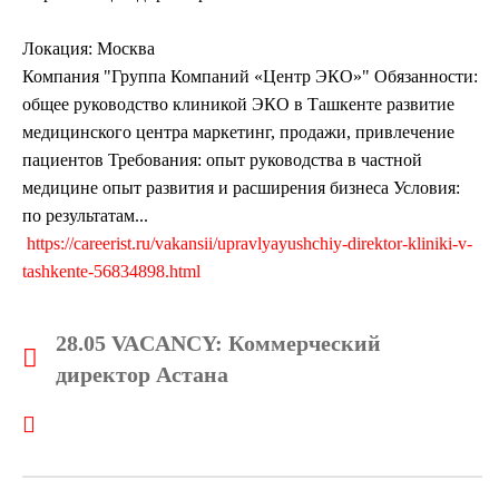
Локация: Москва
Компания "Группа Компаний «Центр ЭКО»" Обязанности:
общее руководство клиникой ЭКО в Ташкенте развитие
медицинского центра маркетинг, продажи, привлечение
пациентов Требования: опыт руководства в частной
медицине опыт развития и расширения бизнеса Условия:
по результатам...
https://careerist.ru/vakansii/upravlyayushchiy-direktor-kliniki-v-
tashkente-56834898.html
28.05 VACANCY: Коммерческий
директор Астана