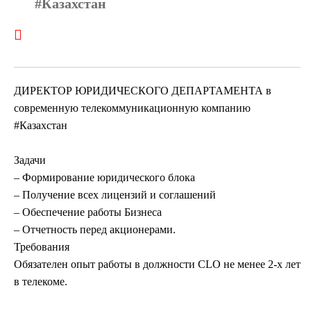
#Казахстан
ДИРЕКТОР ЮРИДИЧЕСКОГО ДЕПАРТАМЕНТА в
современную телекоммуникационную компанию
#Казахстан
Задачи
– Формирование юридического блока
– Получение всех лицензий и соглашений
– Обеспечение работы Бизнеса
– Отчетность перед акционерами.
Требования
Обязателен опыт работы в должности CLO не менее 2-х лет
в телекоме.