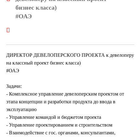
бизнес класса)
#ОАЭ
ДИРЕКТОР ДЕВЕЛОПЕРСКОГО ПРОЕКТА к девелоперу
на классный проект бизнес класса)
#ОАЭ
Задачи:
- Комплексное управление девелоперским проектом от
этапа концепции и разработки продукта до ввода в
эксплуатацию
- Управление командой и бюджетом проекта
- Управление проектированием и строительством
- Взаимодействие с гос. органами, консультантами,