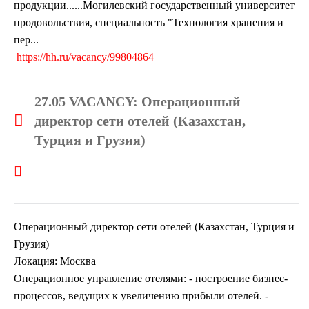
продукции......Могилевский государственный университет
продовольствия, специальность "Технология хранения и
пер...
https://hh.ru/vacancy/99804864
27.05 VACANCY: Операционный
директор сети отелей (Казахстан,
Турция и Грузия)
Операционный директор сети отелей (Казахстан, Турция и
Грузия)
Локация: Москва
Операционное управление отелями: - построение бизнес-
процессов, ведущих к увеличению прибыли отелей. -